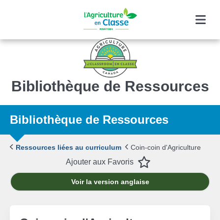
Menu
Bibliothèque de Ressources
Bibliothèque de Ressources
Ressources liées au curriculum
Coin-coin d'Agriculture
Favourite
Ajouter aux Favoris
Voir la version anglaise