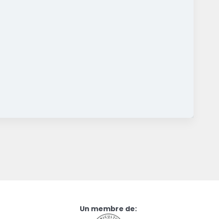
Un membre de: