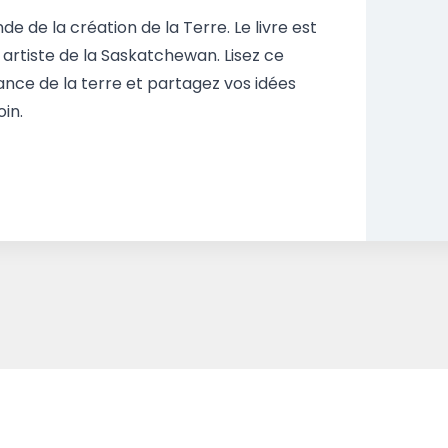
nde de la création de la Terre. Le livre est
 artiste de la Saskatchewan. Lisez ce
ance de la terre et partagez vos idées
in.