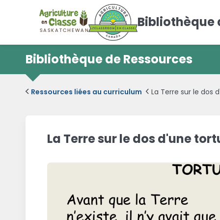
Bibliothèque
Bibliothèque de Ressources
Ressources liées au curriculum
La Terre sur le dos 
La Terre sur le dos d'une tor