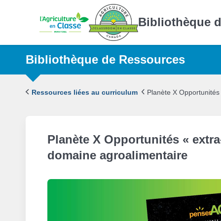
Bibliothèque 
Bibliothèque de Ressources
Ressources liées au curriculum
Planète X Opportunités 
Planète X Opportunités « extra-
domaine agroalimentaire