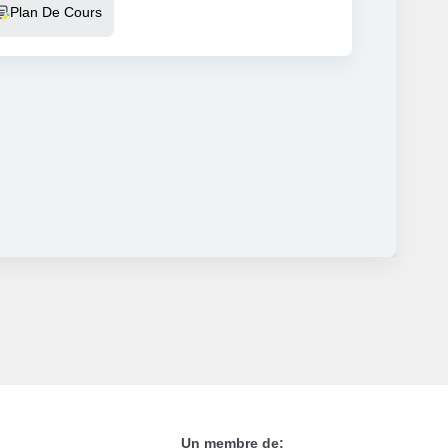
Plan De Cours
Un membre de: